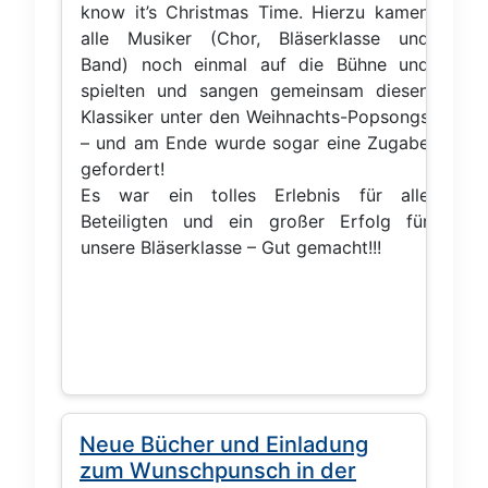
know it’s Christmas Time. Hierzu kamen
alle Musiker (Chor, Bläserklasse und
Band) noch einmal auf die Bühne und
spielten und sangen gemeinsam diesen
Klassiker unter den Weihnachts-Popsongs
– und am Ende wurde sogar eine Zugabe
gefordert!
Es war ein tolles Erlebnis für alle
Beteiligten und ein großer Erfolg für
unsere Bläserklasse – Gut gemacht!!!
Neue Bücher und Einladung
zum Wunschpunsch in der