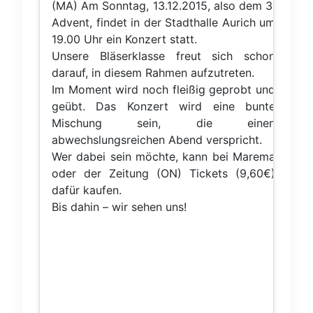
(MA) Am Sonntag, 13.12.2015, also dem 3.
Advent, findet in der Stadthalle Aurich um
19.00 Uhr ein Konzert statt.
Unsere Bläserklasse freut sich schon
darauf, in diesem Rahmen aufzutreten.
Im Moment wird noch fleißig geprobt und
geübt. Das Konzert wird eine bunte
Mischung sein, die einen
abwechslungsreichen Abend verspricht.
Wer dabei sein möchte, kann bei Marema
oder der Zeitung (ON) Tickets (9,60€)
dafür kaufen.
Bis dahin – wir sehen uns!