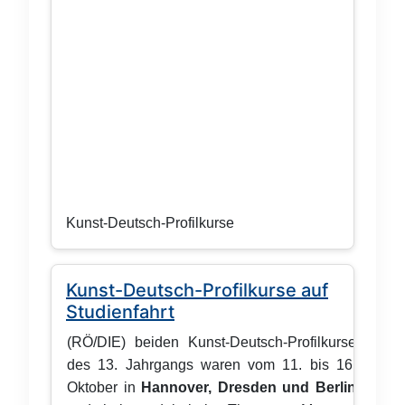
Kunst-Deutsch-Profilkurse
Kunst-Deutsch-Profilkurse auf
Studienfahrt
(RÖ/DIE) beiden Kunst-Deutsch-Profilkurse
des 13. Jahrgangs waren vom 11. bis 16.
Oktober in
Hannover, Dresden und Berlin