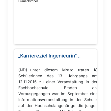
Frauenkirche!
„Karriereziel Ingenieurin“...
(ND)...unter diesem Motto traten 18
Schülerinnen des 13. Jahrgangs am
12.11.2015 zu einer Veranstaltung in der
Fachhochschule Emden an.
Vorausgegangen war im September eine
Informationsveranstaltung in der Schule,
auf der Hochschulangehörige die jungen