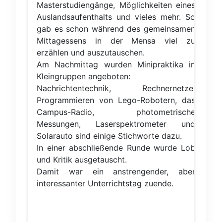
Masterstudiengänge, Möglichkeiten eines
Auslandsaufenthalts und vieles mehr. So
gab es schon während des gemeinsamen
Mittagessens in der Mensa viel zu
erzählen und auszutauschen.
Am Nachmittag wurden Minipraktika in
Kleingruppen angeboten:
Nachrichtentechnik, Rechnernetze,
Programmieren von Lego-Robotern, das
Campus-Radio, photometrische
Messungen, Laserspektrometer und
Solarauto sind einige Stichworte dazu.
In einer abschließende Runde wurde Lob
und Kritik ausgetauscht.
Damit war ein anstrengender, aber
interessanter Unterrichtstag zuende.