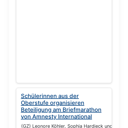
Schülerinnen aus der
Oberstufe organisieren
Beteiligung am Briefmarathon
von Amnesty International
(GZ) Leonore Köhler, Sophia Hardieck und