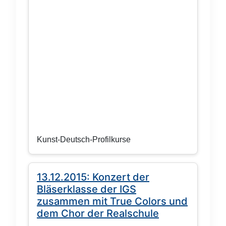
Kunst-Deutsch-Profilkurse
13.12.2015: Konzert der
Bläserklasse der IGS
zusammen mit True Colors und
dem Chor der Realschule