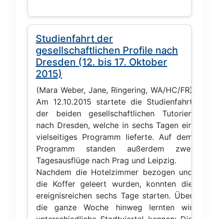
Studienfahrt der
gesellschaftlichen Profile nach
Dresden (12. bis 17. Oktober
2015)
(Mara Weber, Jane, Ringering, WA/HC/FR)
Am 12.10.2015 startete die Studienfahrt
der beiden gesellschaftlichen Tutorien
nach Dresden, welche in sechs Tagen ein
vielseitiges Programm lieferte. Auf dem
Programm standen außerdem zwei
Tagesausflüge nach Prag und Leipzig.
Nachdem die Hotelzimmer bezogen und
die Koffer geleert wurden, konnten die
ereignisreichen sechs Tage starten. Über
die ganze Woche hinweg lernten wir