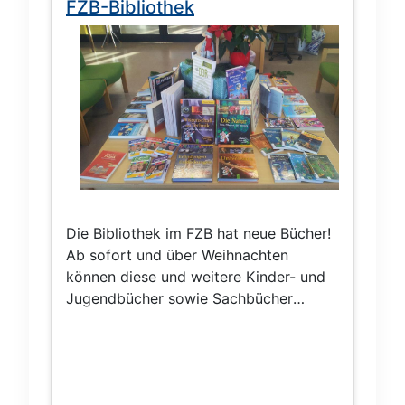
FZB-Bibliothek
Die Bibliothek im FZB hat neue Bücher!
Ab sofort und über Weihnachten
können diese und weitere Kinder- und
Jugendbücher sowie Sachbücher
ausgeliehen werden: