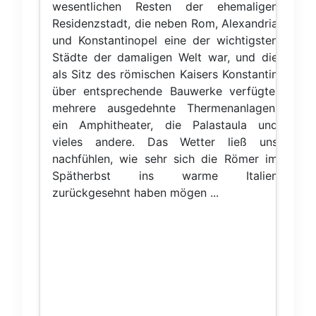
wesentlichen Resten der ehemaligen
Residenzstadt, die neben Rom, Alexandria
und Konstantinopel eine der wichtigsten
Städte der damaligen Welt war, und die
als Sitz des römischen Kaisers Konstantin
über entsprechende Bauwerke verfügte:
mehrere ausgedehnte Thermenanlagen,
ein Amphitheater, die Palastaula und
vieles andere. Das Wetter ließ uns
nachfühlen, wie sehr sich die Römer im
Spätherbst ins warme Italien
zurückgesehnt haben mögen ...