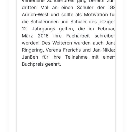
verliehene Schülerpreis ging bereits zum
dritten Mal an einen Schüler der IGS
Aurich-West und sollte als Motivation für
die Schülerinnen und Schüler des jetzigen
12. Jahrgangs gelten, die im Februar/
März 2016 ihre Facharbeit schreiben
werden! Des Weiteren wurden auch Jane
Ringering, Verena Frerichs und Jan-Niklas
Janßen für ihre Teilnahme mit einem
Buchpreis geehrt.